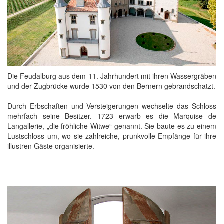
Die Feudalburg aus dem 11. Jahrhundert mit ihren Wassergräben
und der Zugbrücke wurde 1530 von den Bernern gebrandschatzt.
Durch Erbschaften und Versteigerungen wechselte das Schloss
mehrfach seine Besitzer. 1723 erwarb es die Marquise de
Langallerie, „die fröhliche Witwe“ genannt. Sie baute es zu einem
Lustschloss um, wo sie zahlreiche, prunkvolle Empfänge für ihre
illustren Gäste organisierte.