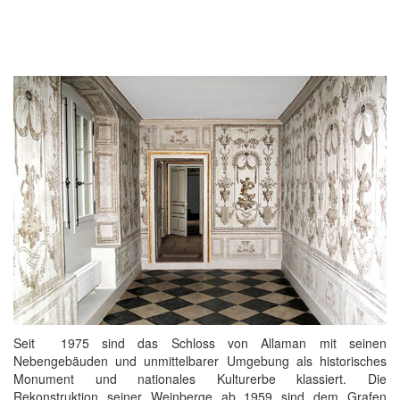
Seit 1975 sind das Schloss von Allaman mit seinen
Nebengebäuden und unmittelbarer Umgebung als historisches
Monument und nationales Kulturerbe klassiert. Die
Rekonstruktion seiner Weinberge ab 1959 sind dem Grafen