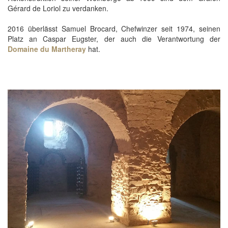
Gérard de Loriol zu verdanken.
2016 überlässt Samuel Brocard, Chefwinzer seit 1974, seinen
Platz an Caspar Eugster, der auch die Verantwortung der
Domaine du Martheray
hat.